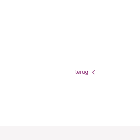
terug