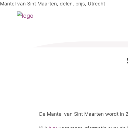
Mantel van Sint Maarten, delen, prijs, Utrecht
De Mantel van Sint Maarten wordt in 2