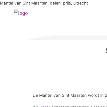
Mantel van Sint Maarten, delen, prijs, Utrecht
De Mantel van Sint Maarten wordt in 2