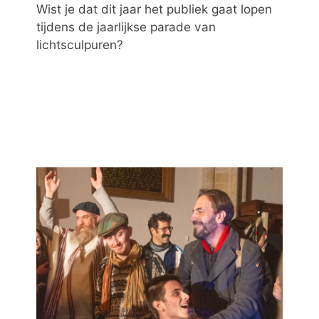
Wist je dat dit jaar het publiek gaat lopen
tijdens de jaarlijkse parade van
lichtsculpuren?