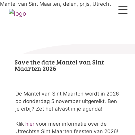
Mantel van Sint Maarten, delen, prijs, Utrecht
Save the date Mantel van Sint
Maarten 2026
De Mantel van Sint Maarten wordt in 2026
op donderdag 5 november uitgereikt. Ben
je erbij? Zet het alvast in je agenda!
Klik
hier
voor meer informatie over de
Utrechtse Sint Maarten feesten van 2026!