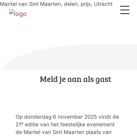
Mantel van Sint Maarten, delen, prijs, Utrecht
Meld je aan als gast
Op donderdag 6 november 2025 vindt de
e
21
editie van het feestelijke evenement
de Mantel van Sint Maarten plaats van