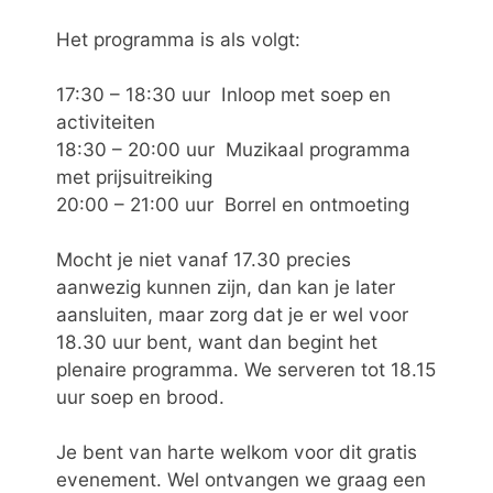
Het programma is als volgt:
17:30 – 18:30 uur Inloop met soep en
activiteiten
18:30 – 20:00 uur Muzikaal programma
met prijsuitreiking
20:00 – 21:00 uur Borrel en ontmoeting
Mocht je niet vanaf 17.30 precies
aanwezig kunnen zijn, dan kan je later
aansluiten, maar zorg dat je er wel voor
18.30 uur bent, want dan begint het
plenaire programma. We serveren tot 18.15
uur soep en brood.
Je bent van harte welkom voor dit gratis
evenement. Wel ontvangen we graag een