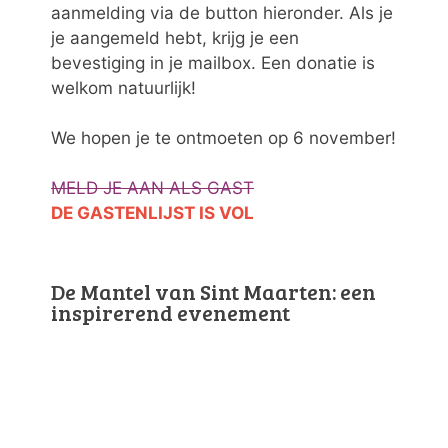
aanmelding via de button hieronder. Als je
je aangemeld hebt, krijg je een
bevestiging in je mailbox. Een donatie is
welkom natuurlijk!
We hopen je te ontmoeten op 6 november!
MELD JE AAN ALS GAST
DE GASTENLIJST IS VOL
De Mantel van Sint Maarten: een
inspirerend evenement